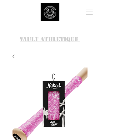
VAULT ATHLETIQUE